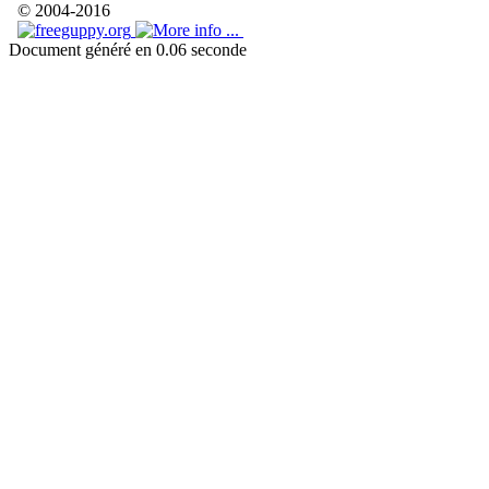
© 2004-2016
Document généré en 0.06 seconde