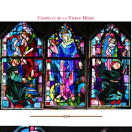
Chapelle de la Vierge Marie