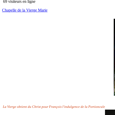
69 visiteurs en ligne
Chapelle de la Vierge Marie
La Vierge obtient du Christ pour François l'indulgence de la Portioncule