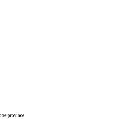
notre province