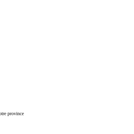
notre province