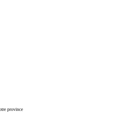
notre province